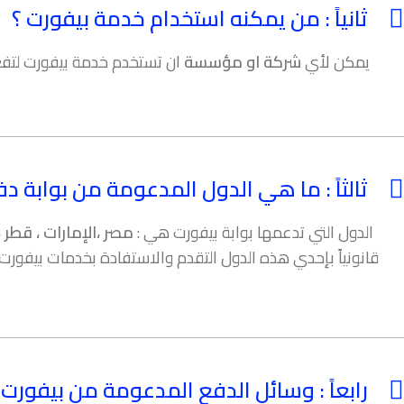
ثانياً : من يمكنه استخدام خدمة بيفورت ؟
يمكن لأي
شركة او مؤسسة
ان تستخدم خدمة بيفورت لتفعي
ثالثاً : ما هي الدول المدعومة من بوابة د
الدول التي تدعمها بوابة بيفورت هي :
مصر ،الإمارات ، قطر ،
قانونياً بإحدي هذه الدول التقدم والاستفادة بخدمات بيفور
رابعاً : وسائل الدفع المدعومة من بيفورت