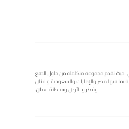
الدفع الإلكتروني ،حيث تقدم مجموعة متكاملة من حلول الدفع
ة بما فيها
مصر والإمارات والسعودية و لبنان
وقطر و الأردن وسلطنة عمان
.