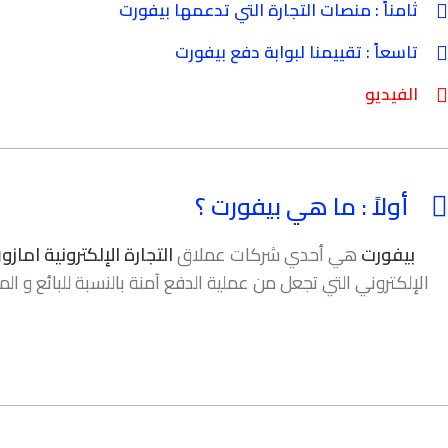
ثامناً : منصات التجارة التي تدعمها بيفورت
تاسعاً : تقييمنا لبوابة دفع بيفورت
الفيديو
أولاً : ما هي بيفورت ؟
بيفورت
هي أحدي شركات عملاق
التجارة الإلكترونية
امازو
الإلكتروني التي تجعل من عملية الدفع آمنة بالنسبة للبائع و 