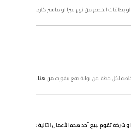
و بطاقات الخصم من نوع فيزا او ماستر كارد.
لخاصة لكل خطة من بوابة دفع بيفورت
من هنا
.
و شركة تقوم ببيع أحد هذه الأعمال التالية :