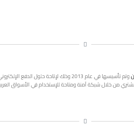
ن
وتم تأسيسها في عام 2013 وذلك لإتاحة حلول 
المشتري من خلال شبكة آمنة ومتاحة للإستخدام في الأسواق العربي