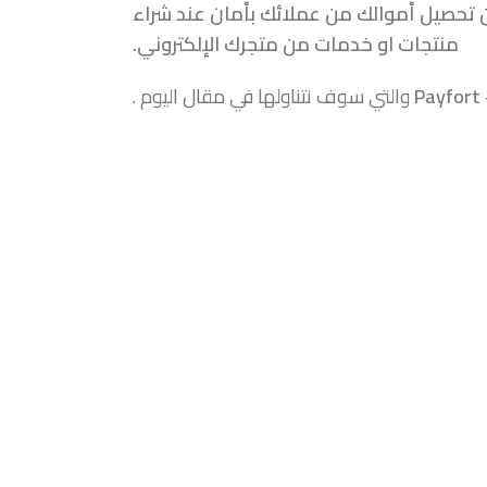
 من تحصيل أموالك من عملائك بأمان عند شراء
منتجات او خدمات من متجرك الإلكتروني.
والتي سوف نتناولها في مقال اليوم .