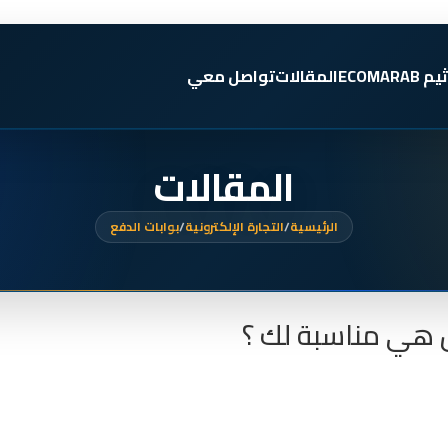
ثيم ECOMARAB
المقالات
تواصل معي
المقالات
الرئيسية
/
التجارة الإلكترونية
/
بوابات الدفع