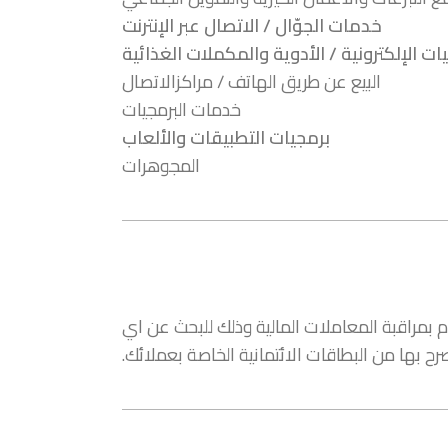
خدمات الجوّال / الاتصال عبر الإنترنت
ات الإلكترونية / الأدوية والمكملات الغذائية
البيع عن طريق الهاتف / مراكزالاتصال
خدمات البرمجيات
برمجيات التطبيقات والألعاب
المجوهرات
مراقبة المعاملات المالية وذلك للبحث عن اي
ح بها من البطاقات الائتمانية الخاصة بعملائك.