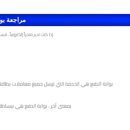
مراجعة بوابة دفع بيف
إذا كنت تدير متجراً إلكترونياً ، 
بوابة الدفع هي الخدمة التي ترسل جميع معاملات بطاقتك 
بمعنى آخر ، بوابة الدفع هي ببساط