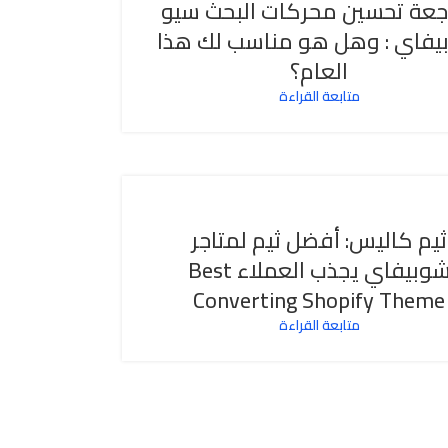
جعة تحسين محركات البحث سيو
يفاي : وهل هو مناسب لك هذا
العام؟
متابعة القراءة
ثيم كاليس: أفضل ثيم لمتاجر
شوبيفاي يجذب العملاء Best
Converting Shopify Theme
متابعة القراءة