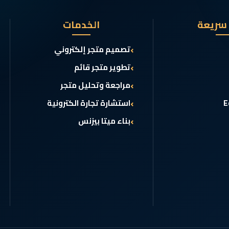
 سريعة
الخدمات
تصميم متجر إلكتروني
تطوير متجر قائم
مراجعة وتحليل متجر
استشارة تجارة الكترونية
بناء ميتا بيزنس