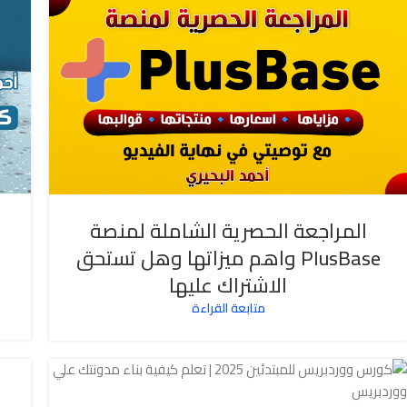
المراجعة الحصرية الشاملة لمنصة
PlusBase واهم ميزاتها وهل تستحق
الاشتراك عليها
متابعة القراءة