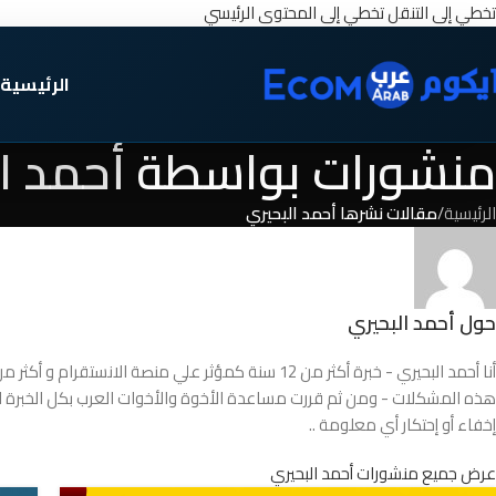
تخطي إلى التنقل
تخطي إلى المحتوى الرئيسي
الرئيسية
منشورات بواسطة
أحمد ا
الرئيسية
/
مقالات نشرها أحمد البحيري
حول أحمد البحيري
هذه المشكلات - ومن ثم قررت مساعدة الأخوة والأخوات العرب بكل الخبرة الت
إخفاء أو إحتكار أي معلومة ..
عرض جميع منشورات أحمد البحيري