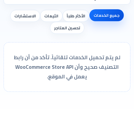
جميع الخدمات
الأكثر طلباً
الثيمات
الاستشارات
تحسين المتاجر
لم يتم تحميل الخدمات تلقائياً. تأكد من أن رابط
التصنيف صحيح وأن WooCommerce Store API
يعمل في الموقع.