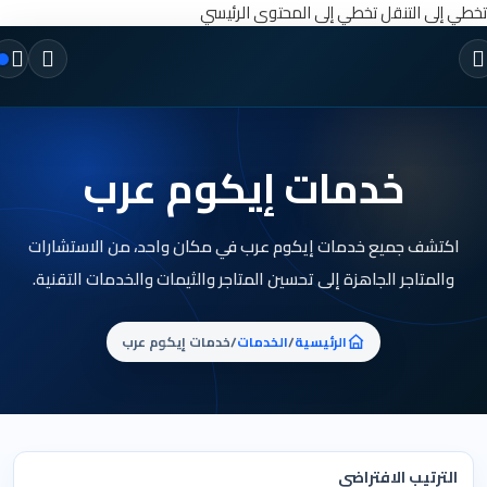
تخطي إلى التنقل
تخطي إلى المحتوى الرئيسي
خدمات إيكوم عرب
اكتشف جميع خدمات إيكوم عرب في مكان واحد، من الاستشارات
والمتاجر الجاهزة إلى تحسين المتاجر والثيمات والخدمات التقنية.
الرئيسية
/
الخدمات
/
خدمات إيكوم عرب