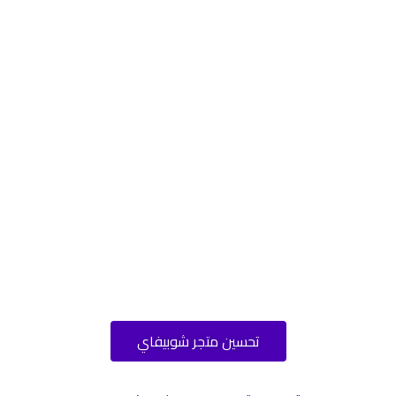
تحسين متجر شوبيفاي