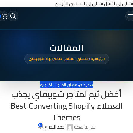
تخطي إلى التنقل
تخطي إلى المحتوى الرئيسي
المقالات
الرئيسية
/
منشئي المتاجر الإلكترونية
/
شوبيفاي
شوبيفاي
,
منشئي المتاجر الإلكترونية
أفضل ثيم لمتاجر شوبيفاي يجذب
العملاء Best Converting Shopify
Themes
0
نشر بواسطة
أحمد البحيري