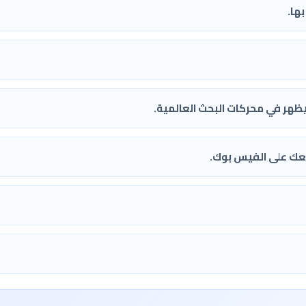
معك على الفيس بوك.