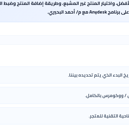
أفضل، واختيار المنتج غير المشبع، وطريقة إضافة المنتج وضبط ا
/ أحمد البحيري.
 / ووكومرس بالكامل.
حية التقنية للمتجر.