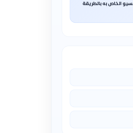
لسيو الخاص به بالطريقة