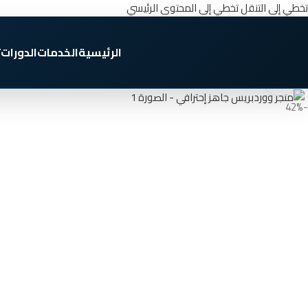
تخطي إلى التنقل
تخطي إلى المحتوى الرئيسي
الرئيسية
الخدمات
الدورات
ث
انقر للتكبير
-42%