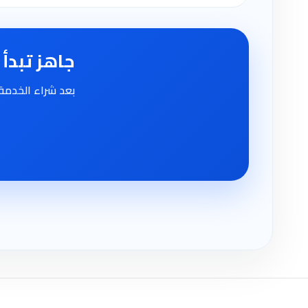
جاهز تبدأ
بعد شراء الخدمة، 