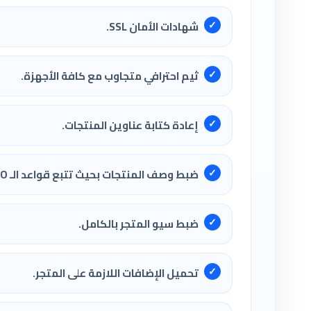
شهادات الأمان SSL.
ثيم احترافي متجاوب مع كافة الأجهزة.
إعادة كتابة عناوين المنتجات.
ضبط وصف المنتجات بحيث تتبع قواعد الـ SEO لتكون مناسبة للظهور على محركات البحث.
ضبط سيو المتجر بالكامل.
تحميل الإضافات اللازمة على المتجر.