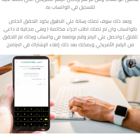
للتسجيل في الواتساب به.
وبعد ذلك سوف تصلك رسالة علي التطبيق بكود التحقق الخاص
بالواتساب وان لم تصلك اطلب اجراء مكالمة ( وهي مجانية لا داعي
للقلق ) واحصل علي الرمز وقم بوضعه في واتساب وبذلك تم التحقق
من الرقم الأمريكي ويمكنك بعد ذلك إلغاء الإشتراك في البرنامج.