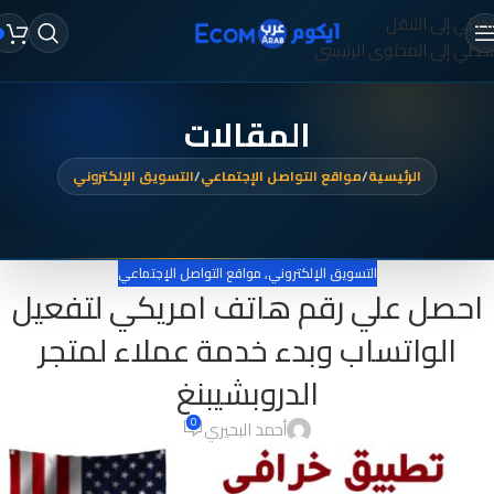
تخطي إلى التنقل
تخطي إلى المحتوى الرئيسي
المقالات
الرئيسية
/
مواقع التواصل الإجتماعي
/
التسويق الإلكتروني
التسويق الإلكتروني
,
مواقع التواصل الإجتماعي
احصل علي رقم هاتف امريكي لتفعيل
الواتساب وبدء خدمة عملاء لمتجر
الدروبشيبنغ
0
أحمد البحيري