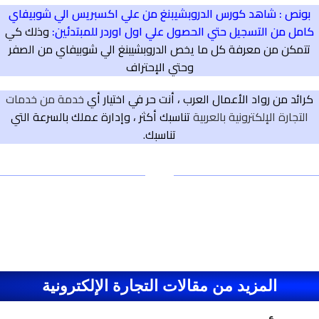
بونص : شاهد كورس الدروبشيبنغ من علي اكسبريس الي شوبيفاي
كامل من التسجيل حتي الحصول علي اول اوردر للمبتدئين
:
وذلك كي
تتمكن من معرفة كل ما يخص الدروبشيبنغ الي شوبيفاي من الصفر
وحتي الإحتراف
كرائد من رواد الأعمال العرب ، أنت حر في اختيار أي
خدمة من خدمات
التجارة الإلكترونية بالعربية
تناسبك أكثر ، وإدارة عملك بالسرعة التي
تناسبك.
المزيد من مقالات التجارة الإلكترونية