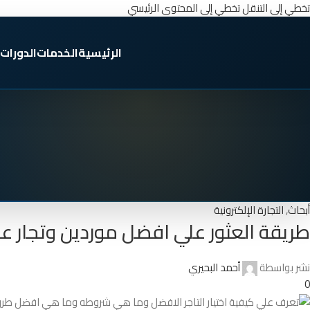
تخطي إلى التنقل
تخطي إلى المحتوى الرئيسي
الرئيسية
الخدمات
الدورات
أبحاث
,
التجارة الإلكترونية
طريقة العثور علي افضل موردين وتجار 
نشر بواسطة
أحمد البحيري
0