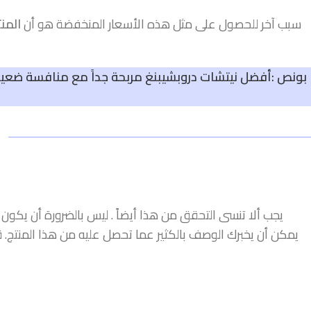
سبب آخر للحصول على مثل هذه الأسعار المنخفضة هو أن
المن
بونص :
أفضل نيتشات دروبشيبنغ مربحة جداً مع منافسة ضعيف
يجب ألا تنسى التحقق من هذا أيضاً . ليس بالضرورة أن يكون 
يمكن أن يخبرك الوصف بالكثير عما تحصل عليه من هذا المنتج. 