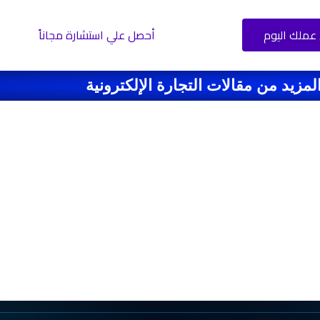
عملك اليوم
أحصل علي استشارة مجاناً
لمزيد من مقالات التجارة الإلكترونية