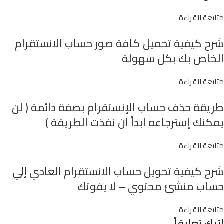
متابعة القراءة
شرح كيفية تحميل كافة صور حساب الانستقرام
الخاص بك بكل سهولة
متابعة القراءة
طريقة حذف حساب الإنستقرام بصفة دائمة ( لن
يمكنك إسترجاعه ابداً ان نفذت الطريقة )
متابعة القراءة
شرح كيفية تحويل حساب الانستقرام العادي إلي
حساب منشئ محتوي – لا يفوتك
متابعة القراءة
اترك تعليقاً