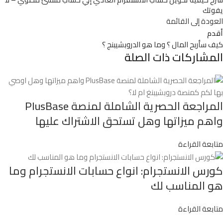
يفوتك
العودة إلى القائمة
أقدم
كيف سأربح المال ؟ وما هو الدروبشيبنج ؟
المشاركات ذات الصلة
المراجعة الحصرية الشاملة لمنصة PlusBase
واهم ميزاتها وهل تستحق الاشتراك عليها
متابعة القراءة
كورس الانستجرام: انواع حسابات الانستجرام وما
هو المناسب لك
متابعة القراءة