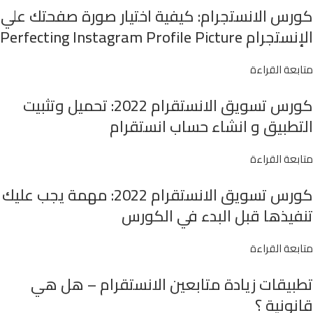
كورس الانستجرام: كيفية اختيار صورة صفحتك علي
الإنستجرام Perfecting Instagram Profile Picture
متابعة القراءة
كورس تسويق الانستقرام 2022: تحميل وتثبيت
التطبيق و انشاء حساب انستقرام
متابعة القراءة
كورس تسويق الانستقرام 2022: مهمة يجب عليك
تنفيذها قبل البدء في الكورس
متابعة القراءة
تطبيقات زيادة متابعين الانستقرام – هل هي
قانونية ؟