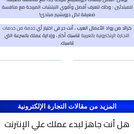
للمبتدئين
: وذلك لتعرف
أفضل وأقوي النيتشات المربحة مع منافسة
ضعيفة لكل دروبشيبر مبتدئ!
كرائد من رواد الأعمال العرب ، أنت حر في اختيار أي
خدمة من خدمات
التجارة الإلكترونية بالعربية
تناسبك أكثر ، وإدارة عملك بالسرعة التي
تناسبك.
المزيد من مقالات التجارة الإلكترونية
هل أنت جاهز لبدء عملك علي الإنترنت