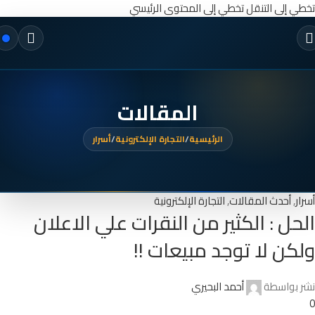
تخطي إلى التنقل
تخطي إلى المحتوى الرئيسي
المقالات
الرئيسية
/
التجارة الإلكترونية
/
أسرار
أسرار
,
أحدث المقالات
,
التجارة الإلكترونية
الحل : الكثير من النقرات علي الاعلان
ولكن لا توجد مبيعات !!
نشر بواسطة
أحمد البحيري
0