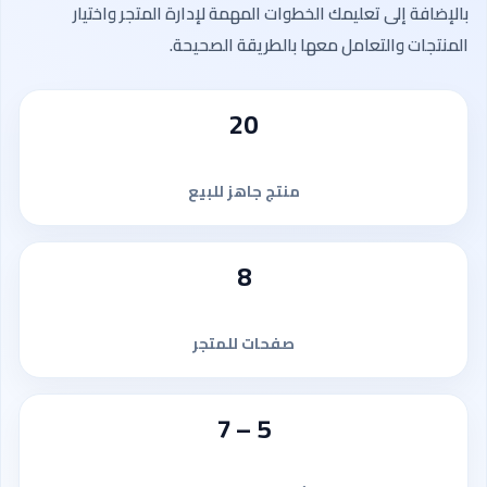
بالإضافة إلى تعليمك الخطوات المهمة لإدارة المتجر واختيار
المنتجات والتعامل معها بالطريقة الصحيحة.
20
منتج جاهز للبيع
8
صفحات للمتجر
5 – 7