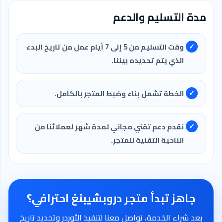
مدة التسليم والدعم
وقت التسليم من 5 إلى 7 أيام عمل من تاريخ البدء
الذي يتم تحديده بيننا.
الخطة تشمل بناء وضبط المتجر بالكامل.
نقدم دعم تقني مجاني لمدة شهر لعملائنا من
الناحية التقنية للمتجر.
جاهز تبدأ متجر دروبشيبنغ احترافي؟
بعد شراء الخدمة، تواصل معنا لتنفيذ الأوردر وتحديد تاريخ