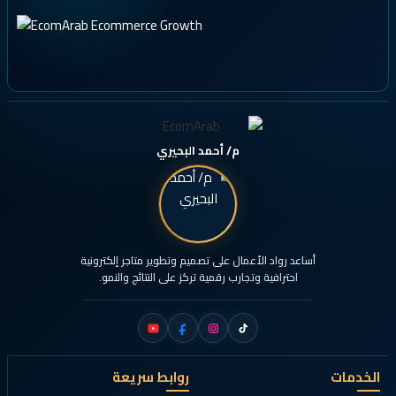
م/ أحمد البحيري
أساعد رواد الأعمال على تصميم وتطوير متاجر إلكترونية
احترافية وتجارب رقمية تركز على النتائج والنمو.
الخدمات
روابط سريعة