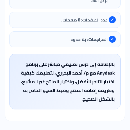
بإذن الله.
عدد الصفحات: 8 صفحات.
المراجعات: بلا حدود.
بالإضافة إلى درس تعليمي مباشر على برنامج
Anydesk مع م/ أحمد البحيري، لتعليمك كيفية
اختيار التاجر الأفضل، واختيار المنتج غير المشبع،
وطريقة إضافة المنتج وضبط السيو الخاص به
بالشكل الصحيح.