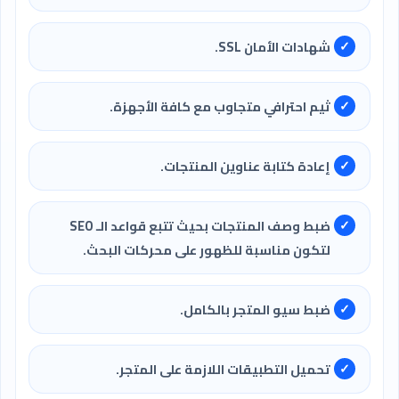
شهادات الأمان SSL.
ثيم احترافي متجاوب مع كافة الأجهزة.
إعادة كتابة عناوين المنتجات.
ضبط وصف المنتجات بحيث تتبع قواعد الـ SEO
لتكون مناسبة للظهور على محركات البحث.
ضبط سيو المتجر بالكامل.
تحميل التطبيقات اللازمة على المتجر.