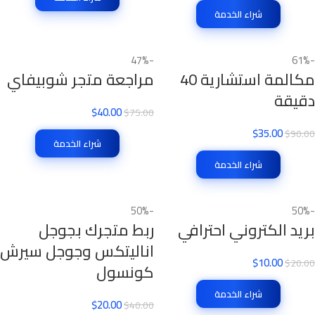
شراء الخدمة
-47%
-61%
مكالمة استشارية 40
مراجعة متجر شوبيفاي
دقيقة
$
40.00
$
75.00
$
35.00
$
90.00
شراء الخدمة
شراء الخدمة
-50%
-50%
بريد الكتروني احترافي
ربط متجرك بجوجل
اناليتكس وجوجل سيرش
$
10.00
$
20.00
كونسول
شراء الخدمة
$
20.00
$
40.00