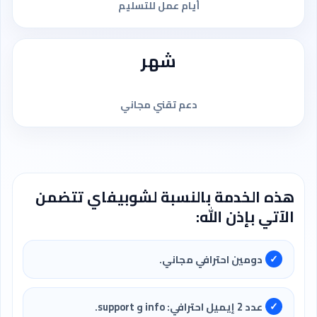
أيام عمل للتسليم
شهر
دعم تقني مجاني
هذه الخدمة بالنسبة لشوبيفاي تتضمن
الآتي بإذن الله:
دومين احترافي مجاني.
عدد 2 إيميل احترافي: info و support.